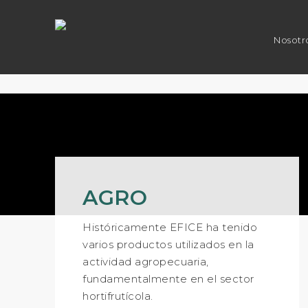
Nosotr
AGRO
Históricamente EFICE ha tenido
varios productos utilizados en la
actividad agropecuaria,
fundamentalmente en el sector
hortifrutícola.