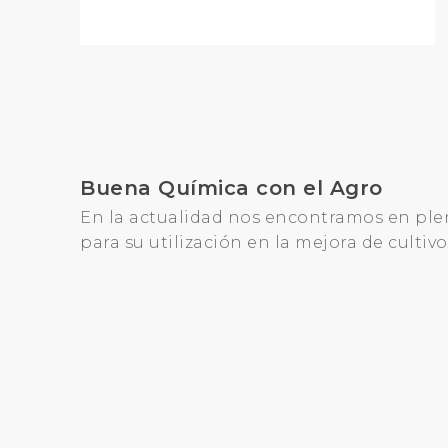
Buena Química con el Agro
En la actualidad nos encontramos en ple
para su utilización en la mejora de cultiv