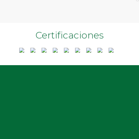
Certificaciones