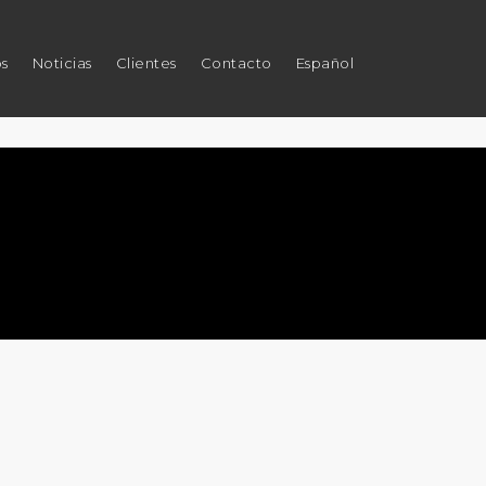
os
Noticias
Clientes
Contacto
Español