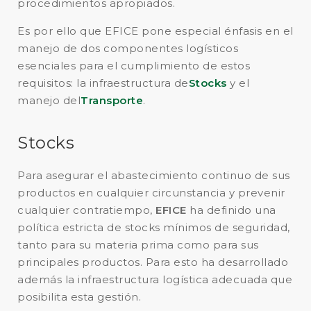
procedimientos apropiados.
Es por ello que EFICE pone especial énfasis en el
manejo de dos componentes logísticos
esenciales para el cumplimiento de estos
requisitos: la infraestructura de
Stocks
y el
manejo del
Transporte
.
Stocks
Para asegurar el abastecimiento continuo de sus
productos en cualquier circunstancia y prevenir
cualquier contratiempo,
EFICE
ha definido una
política estricta de stocks mínimos de seguridad,
tanto para su materia prima como para sus
principales productos. Para esto ha desarrollado
además la infraestructura logística adecuada que
posibilita esta gestión.