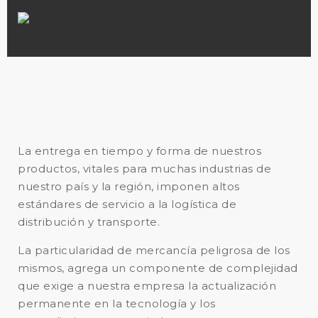
La entrega en tiempo y forma de nuestros
productos, vitales para muchas industrias de
nuestro país y la región, imponen altos
estándares de servicio a la logística de
distribución y transporte.
La particularidad de mercancía peligrosa de los
mismos, agrega un componente de complejidad
que exige a nuestra empresa la actualización
permanente en la tecnología y los