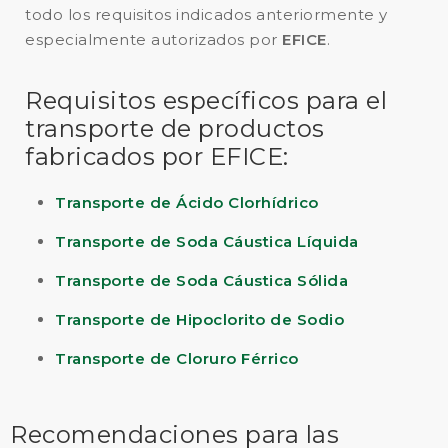
todo los requisitos indicados anteriormente y
especialmente autorizados por
EFICE
.
Requisitos específicos para el
transporte de productos
fabricados por EFICE:
Transporte de Ácido Clorhídrico
Transporte de Soda Cáustica Líquida
Transporte de Soda Cáustica Sólida
Transporte de Hipoclorito de Sodio
Transporte de Cloruro Férrico
Recomendaciones para las