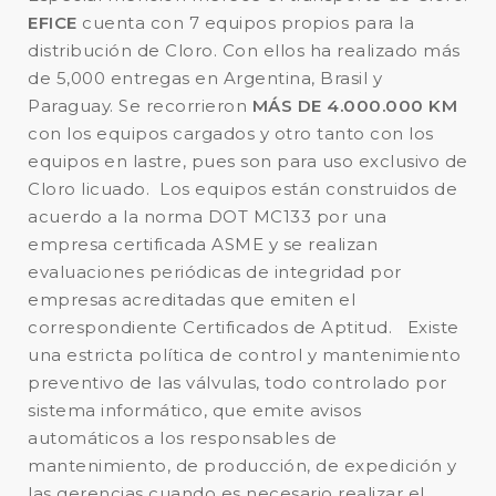
EFICE
cuenta con 7 equipos propios para la
distribución de Cloro. Con ellos ha realizado más
de 5,000 entregas en Argentina, Brasil y
Paraguay. Se recorrieron
MÁS DE 4.000.000 KM
con los equipos cargados y otro tanto con los
equipos en lastre, pues son para uso exclusivo de
Cloro licuado. Los equipos están construidos de
acuerdo a la norma DOT MC133 por una
empresa certificada ASME y se realizan
evaluaciones periódicas de integridad por
empresas acreditadas que emiten el
correspondiente Certificados de Aptitud. Existe
una estricta política de control y mantenimiento
preventivo de las válvulas, todo controlado por
sistema informático, que emite avisos
automáticos a los responsables de
mantenimiento, de producción, de expedición y
las gerencias cuando es necesario realizar el