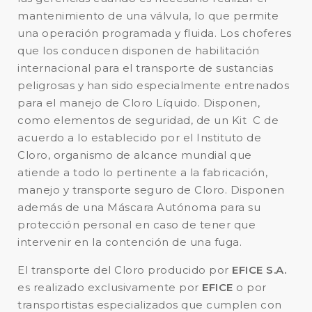
mantenimiento de una válvula, lo que permite
una operación programada y fluida. Los choferes
que los conducen disponen de habilitación
internacional para el transporte de sustancias
peligrosas y han sido especialmente entrenados
para el manejo de Cloro Líquido. Disponen,
como elementos de seguridad, de un Kit C de
acuerdo a lo establecido por el Instituto de
Cloro, organismo de alcance mundial que
atiende a todo lo pertinente a la fabricación,
manejo y transporte seguro de Cloro. Disponen
además de una Máscara Autónoma para su
protección personal en caso de tener que
intervenir en la contención de una fuga.
El transporte del Cloro producido por
EFICE S.A.
es realizado exclusivamente por
EFICE
o por
transportistas especializados que cumplen con