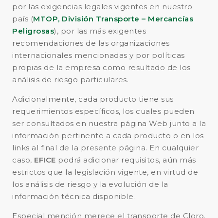
por las exigencias legales vigentes en nuestro
país (
MTOP, División Transporte – Mercancías
Peligrosas
), por las más exigentes
recomendaciones de las organizaciones
internacionales mencionadas y por políticas
propias de la empresa como resultado de los
análisis de riesgo particulares.
Adicionalmente, cada producto tiene sus
requerimientos específicos, los cuales pueden
ser consultados en nuestra página Web junto a la
información pertinente a cada producto o en los
links al final de la presente página. En cualquier
caso,
EFICE
podrá adicionar requisitos, aún más
estrictos que la legislación vigente, en virtud de
los análisis de riesgo y la evolución de la
información técnica disponible.
Especial mención merece el transporte de Cloro.