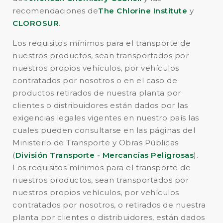
recomendaciones de
The Chlorine Institute
y
CLOROSUR
.
Los requisitos mínimos para el transporte de
nuestros productos, sean transportados por
nuestros propios vehículos, por vehículos
contratados por nosotros o en el caso de
productos retirados de nuestra planta por
clientes o distribuidores están dados por las
exigencias legales vigentes en nuestro país las
cuales pueden consultarse en las páginas del
Ministerio de Transporte y Obras Públicas
(
División Transporte - Mercancías Peligrosas
).
Los requisitos mínimos para el transporte de
nuestros productos, sean transportados por
nuestros propios vehículos, por vehículos
contratados por nosotros, o retirados de nuestra
planta por clientes o distribuidores, están dados