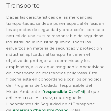
Transporte
Dadas las características de las mercancías
transportadas, se debe poner especial énfasis en
los aspectos de seguridad y protección, corolario
natural de una cultura responsable de seguridad
industrial de la industria química. Todos los
esfuerzos en materia de seguridad y protección
industrial aplicados al transporte tienen el
objetivo de proteger a la comunidad y los
empleados, a la vez que aseguran la operatividad
del transporte de mercancías peligrosas. Esta
filosofía está en concordancia con los principios
del Programa de Cuidado Responsable del
Medio Ambiente (
Responsible Care
TM
) al que
adhiere
EFICE
. A su vez,
EFICE
sigue los
Lineamientos de Seguridad en el Transporte
del
American Chemistry Council
y las