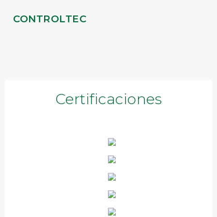
CONTROLTEC
Certificaciones