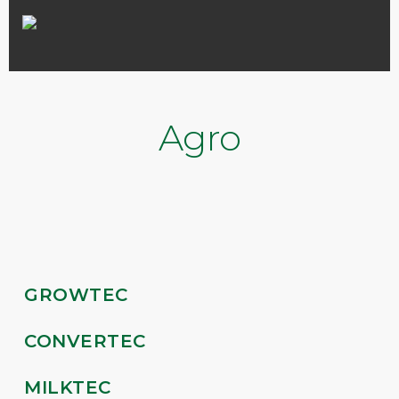
Agro
GROWTEC
CONVERTEC
MILKTEC